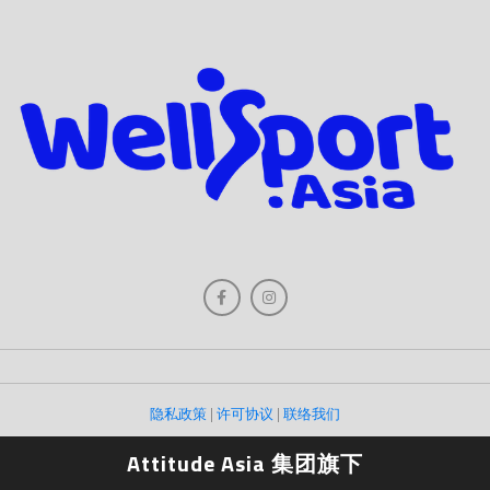
隐私政策
|
许可协议
|
联络我们
Attitude Asia 集团旗下