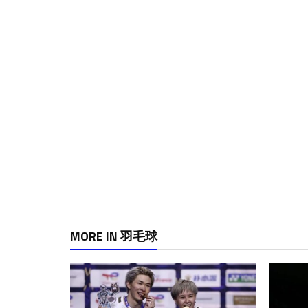
MORE IN 羽毛球