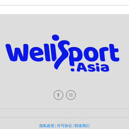
隐私政策
|
许可协议
|
联络我们