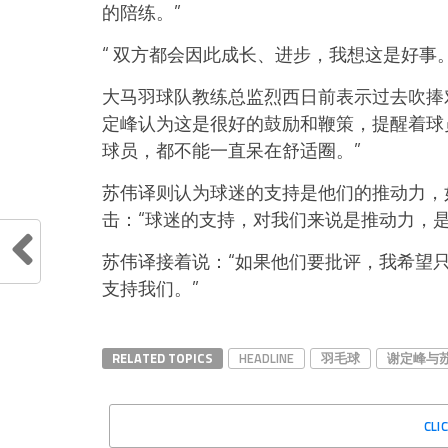
的陪练。”
“ 双方都会因此成长、进步，我想这是好事。
大马羽球队教练总监烈西日前表示过去吹捧
定峰认为这是很好的鼓励和鞭策，提醒着球
球员，都不能一直呆在舒适圈。”
苏伟译则认为球迷的支持是他们的推动力，
击：“球迷的支持，对我们来说是推动力，是
苏伟译接着说：“如果他们要批评，我希望
支持我们。”
RELATED TOPICS
HEADLINE
羽毛球
谢定峰与
CLI