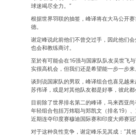
球迷竭尽全力。”
根据世界羽联的抽签，峰译将在大马公开赛
德。
谢定峰说此前他们不曾交过手，因此他们会
也会和教练商讨。
至於有可能会在16强与国家队队友吴世飞
实很高机会，但我们还是希望能一步一步来
谈到说国家队的男双，峰译组合也喜见越来
苏伟译，或是对其他队友都是好事，彼此都
目前除了世界排名第二的峰译，马来西亚尚
年轻组合包括万炜聪与郑凯文（排名19）、
近期连夺印度赛穆迪国际赛和印度大师赛冠
对于这种良性竞争，谢定峰乐见其成：“其