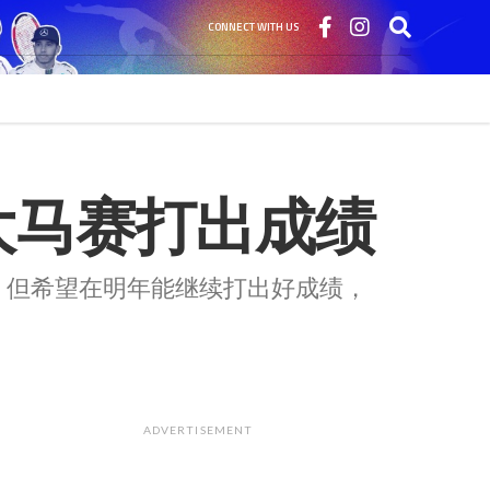
CONNECT WITH US
盼大马赛打出成绩
，但希望在明年能继续打出好成绩，
ADVERTISEMENT