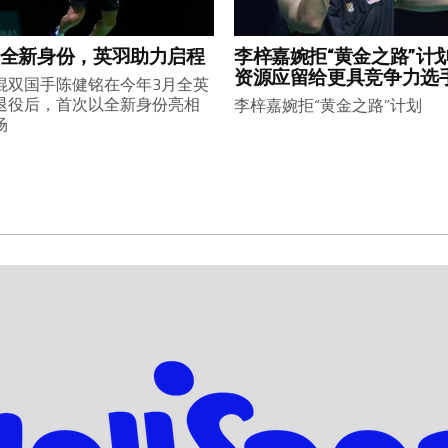
全新身份，英羽助力启程
李梓嘉婉拒“黄金之路”计
资源应留给更具竞争力选
混双国手陈健铭在今年3月全英
退役后，首次以全新身份亮相
李梓嘉婉拒“黄金之路”计划
场