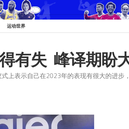
运动世界
有得有失  峰译期
式上表示自己在2023年的表现有很大的进步