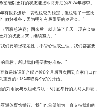
望能以更好的状态迎接即将开启的2024年赛季。
今年有很多进步，表现也较为稳定，但也输了一些比
明年做好准备，因为明年有最重要的奥运会。”
州（羽联总决赛）回来后，就训练了几天，现在会短
更好的状态回来，继续努力。”
“我们要加强稳定性，不管心理或生理，我们都需要
多的目标，所以我们需要做好准备。”
开赛将是峰译组合暌违近8个月后再次回到自家门口作
重要的2024年取得个好的开始。
国的刘雨辰与欧烜屹淘汰；5月底举行的大马大师赛，
在亚通体育馆举行。我们也希望能为一直支持我们的