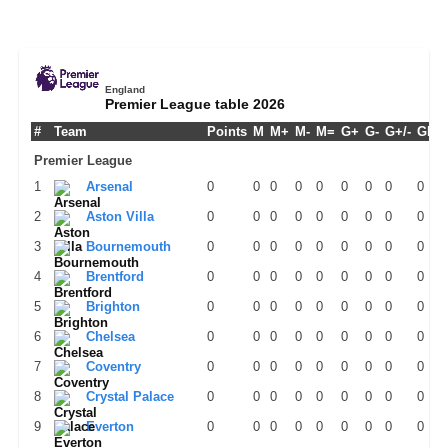
England
Premier League table 2026
#
Team
Points
M
M+
M-
M=
G+
G-
G+/-
GPM
Premier League
1
Arsenal
0
0
0
0
0
0
0
0
0
2
Aston Villa
0
0
0
0
0
0
0
0
0
3
Bournemouth
0
0
0
0
0
0
0
0
0
4
Brentford
0
0
0
0
0
0
0
0
0
5
Brighton
0
0
0
0
0
0
0
0
0
6
Chelsea
0
0
0
0
0
0
0
0
0
7
Coventry
0
0
0
0
0
0
0
0
0
8
Crystal Palace
0
0
0
0
0
0
0
0
0
9
Everton
0
0
0
0
0
0
0
0
0