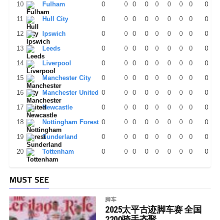
10
Fulham
0
0
0
0
0
0
0
0
0
11
Hull City
0
0
0
0
0
0
0
0
0
12
Ipswich
0
0
0
0
0
0
0
0
0
13
Leeds
0
0
0
0
0
0
0
0
0
14
Liverpool
0
0
0
0
0
0
0
0
0
15
Manchester City
0
0
0
0
0
0
0
0
0
16
Manchester United
0
0
0
0
0
0
0
0
0
17
Newcastle
0
0
0
0
0
0
0
0
0
18
Nottingham Forest
0
0
0
0
0
0
0
0
0
19
Sunderland
0
0
0
0
0
0
0
0
0
20
Tottenham
0
0
0
0
0
0
0
0
0
MUST SEE
脚车
2025太平古迹脚车赛 全国
2200骑手齐聚