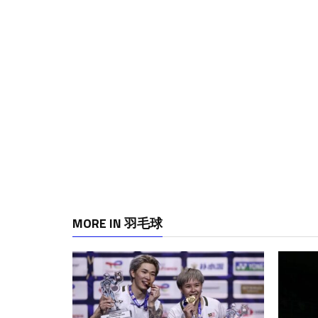
MORE IN 羽毛球