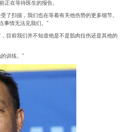
目前正在等待医生的报告。
接受了扫描，我们也在等着有关他伤势的更多细节。
点事情无法见我们。”
节，目前我们并不知道他是不是肌肉拉伤还是其他的
的训练。”