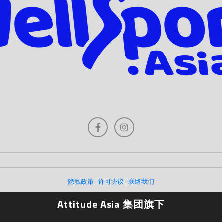
隐私政策
|
许可协议
|
联络我们
Attitude Asia 集团旗下