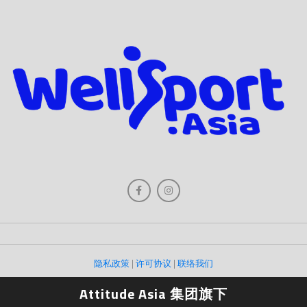
隐私政策
|
许可协议
|
联络我们
Attitude Asia 集团旗下