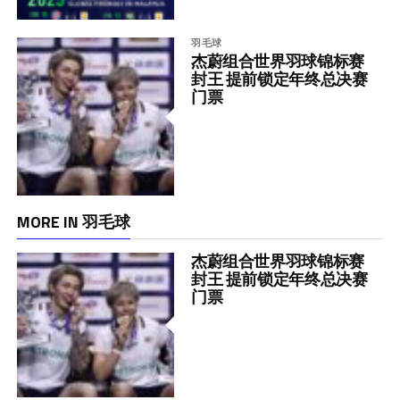
羽毛球
杰蔚组合世界羽球锦标赛
封王 提前锁定年终总决赛
门票
MORE IN 羽毛球
杰蔚组合世界羽球锦标赛
封王 提前锁定年终总决赛
门票