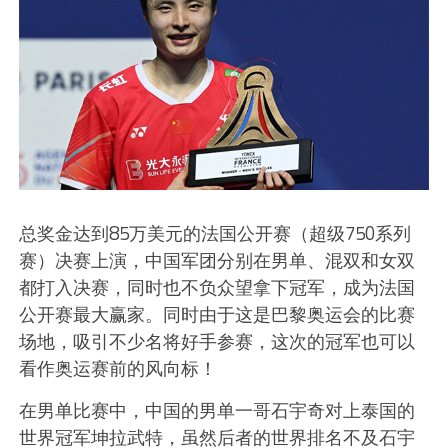
总奖金达到85万美元的法国公开赛（超级750系列
赛）决赛上演，中国军团分别在男单、混双和女双
都打入决赛，同时也不负众望拿下冠军，成为法国
公开赛最大赢家。同时由于这是巴黎奥运会的比赛
场地，吸引不少名将好手参赛，这次的冠军也可以
看作奥运赛前的风向标！
在男单比赛中，中国的男单一哥石宇奇对上泰国的
世界冠军坤拉武特，虽然后者的世界排名不及石宇