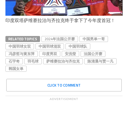
印度双塔萨维赛拉治与齐拉克终于拿下了今年度首冠！
RELATED TOPICS
2024年法国公开赛
中国男单一哥
中国羽球女双
中国羽球混双
中国羽球队
冯彦哲与黄东萍
印度男双
安洗莹
法国公开赛
石宇奇
羽毛球
萨维赛拉治与齐拉克
陈清晨与贾一凡
韩国女单
CLICK TO COMMENT
ADVERTISEMENT