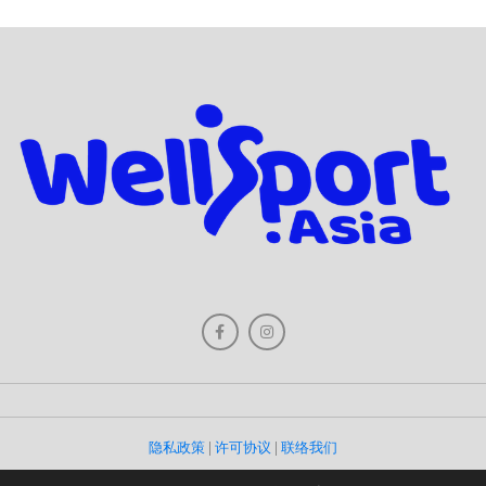
隐私政策
|
许可协议
|
联络我们