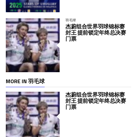
羽毛球
杰蔚组合世界羽球锦标赛
封王 提前锁定年终总决赛
门票
MORE IN 羽毛球
杰蔚组合世界羽球锦标赛
封王 提前锁定年终总决赛
门票