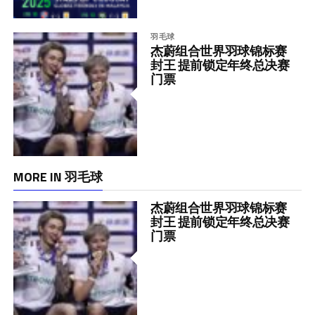
羽毛球
杰蔚组合世界羽球锦标赛
封王 提前锁定年终总决赛
门票
MORE IN 羽毛球
杰蔚组合世界羽球锦标赛
封王 提前锁定年终总决赛
门票