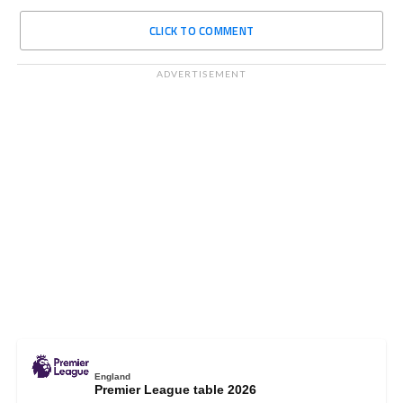
CLICK TO COMMENT
ADVERTISEMENT
England
Premier League table 2026