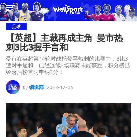
足球
【英超】主裁再成主角  曼市热
刺3比3握手言和
曼市在英超第14轮对战托登罕热刺的比赛中，3比3
遭对手逼和，已经连续3场联赛未能获胜，积分榜已
经落后榜首阿申纳3分！
by
编辑部
2023-12-04