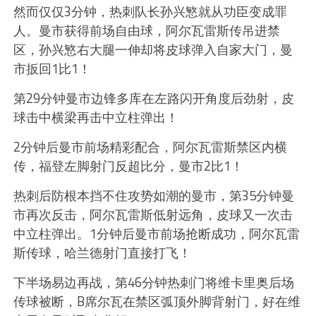
然而仅仅3分钟，热刺队长孙兴慜就从功臣变成罪
人。曼市获得前场自由球，阿尔瓦雷斯传吊进禁
区，孙兴慜右大腿一伸却将皮球弹入自家大门，曼
市扳回1比1！
第29分钟曼市边锋多库在左路闪开角度后劲射，皮
球击中横梁再击中立柱弹出！
2分钟后曼市前场精彩配合，阿尔瓦雷斯禁区内横
传，福登左脚射门反超比分，曼市2比1！
热刺后防根本挡不住攻势如潮的曼市，第35分钟曼
市再次反击，阿尔瓦雷斯低射远角，皮球又一次击
中立柱弹出。1分钟后曼市前场抢断成功，阿尔瓦雷
斯传球，哈兰德射门直接打飞！
下半场易边再战，第46分钟热刺门将维卡里奥后场
传球被断，B席尔瓦在禁区弧顶外脚背射门，好在维