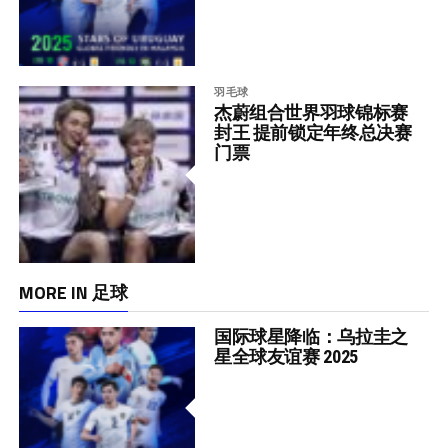
羽毛球
杰蔚组合世界羽球锦标赛
封王 提前锁定年终总决赛
门票
MORE IN 足球
国际球星降临：乌拉圭之
星全球友谊赛 2025