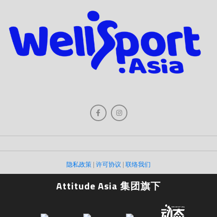
隐私政策
|
许可协议
|
联络我们
Attitude Asia 集团旗下