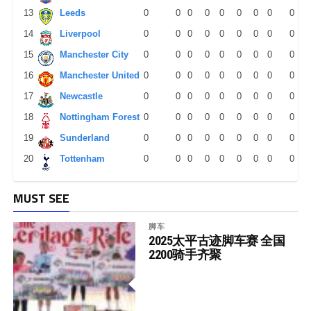
13
Leeds
0
0
0
0
0
0
0
0
0
14
Liverpool
0
0
0
0
0
0
0
0
0
15
Manchester City
0
0
0
0
0
0
0
0
0
16
Manchester United
0
0
0
0
0
0
0
0
0
17
Newcastle
0
0
0
0
0
0
0
0
0
18
Nottingham Forest
0
0
0
0
0
0
0
0
0
19
Sunderland
0
0
0
0
0
0
0
0
0
20
Tottenham
0
0
0
0
0
0
0
0
0
MUST SEE
脚车
2025太平古迹脚车赛 全国
2200骑手齐聚