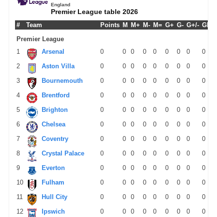
England
Premier League table 2026
#
Team
Points
M
M+
M-
M=
G+
G-
G+/-
GPM
Premier League
1
Arsenal
0
0
0
0
0
0
0
0
0
2
Aston Villa
0
0
0
0
0
0
0
0
0
3
Bournemouth
0
0
0
0
0
0
0
0
0
4
Brentford
0
0
0
0
0
0
0
0
0
5
Brighton
0
0
0
0
0
0
0
0
0
6
Chelsea
0
0
0
0
0
0
0
0
0
7
Coventry
0
0
0
0
0
0
0
0
0
8
Crystal Palace
0
0
0
0
0
0
0
0
0
9
Everton
0
0
0
0
0
0
0
0
0
10
Fulham
0
0
0
0
0
0
0
0
0
11
Hull City
0
0
0
0
0
0
0
0
0
12
Ipswich
0
0
0
0
0
0
0
0
0