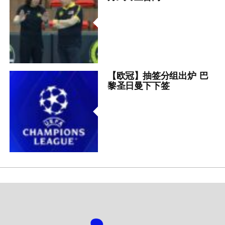
【欧冠】抽签分组出炉 巴
黎圣日曼下下签