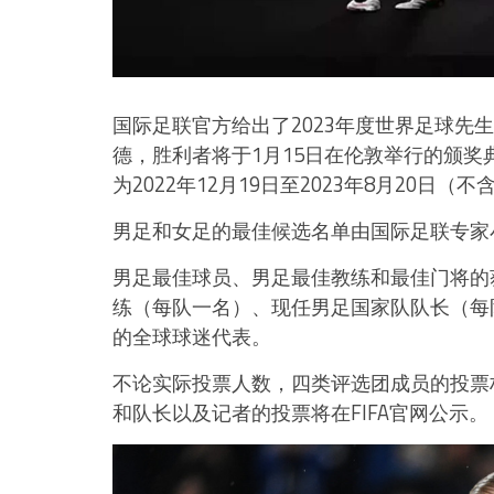
国际足联官方给出了2023年度世界足球先
德，胜利者将于1月15日在伦敦举行的颁
为2022年12月19日至2023年8月20日（
男足和女足的最佳候选名单由国际足联专家
男足最佳球员、男足最佳教练和最佳门将的
练（每队一名）、现任男足国家队队长（每队
的全球球迷代表。
不论实际投票人数，四类评选团成员的投票
和队长以及记者的投票将在FIFA官网公示。