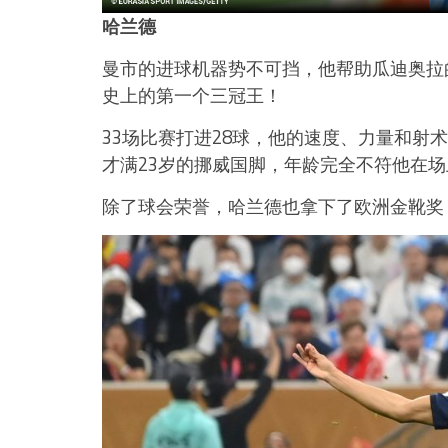
哈兰德
曼市的进球机器势不可挡，他帮助瓜迪奥拉
史上的第一个三冠王！
33场比赛打进28球，他的速度、力量和射
才满23岁的挪威国脚，年龄完全不符他在
除了球会荣誉，哈兰德也拿下了欧洲金靴奖