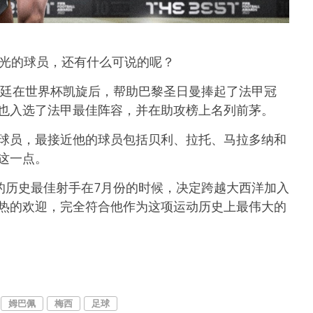
目光的球员，还有什么可说的呢？
根廷在世界杯凯旋后，帮助巴黎圣日曼捧起了法甲冠
也入选了法甲最佳阵容，并在助攻榜上名列前茅。
球员，最接近他的球员包括贝利、拉托、马拉多纳和
这一点。
的历史最佳射手在7月份的时候，决定跨越大西洋加入
热的欢迎，完全符合他作为这项运动历史上最伟大的
姆巴佩
梅西
足球