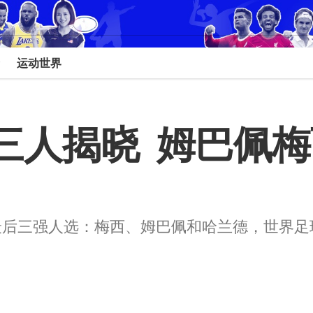
运动世界
佳三人揭晓  姆巴佩
员最后三强人选：梅西、姆巴佩和哈兰德，世界