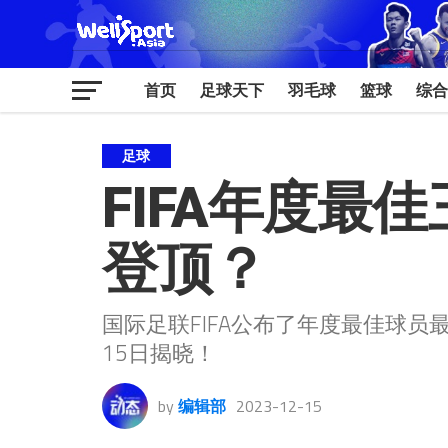
首页
足球天下
羽毛球
篮球
综合
足球
FIFA年度最
登顶？
国际足联FIFA公布了年度最佳球
15日揭晓！
by
编辑部
2023-12-15