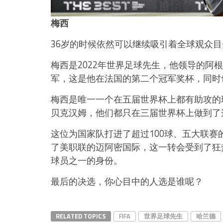
梅西
36岁的时候依然可以继续吸引着全球观众
梅西是2022年世界足球先生，他领导的阿
军，这是他在法国的第二个冠军奖杯，同时
梅西是唯一一个在五届世界杯上都有助攻的
贝克汉姆，他们都只在三届世界杯上做到了
这位为国家队打进了超过100球、五大联赛
了美职联的迈阿密国际，这一转会受到了狂
球员之一的身份。
最后的决选，你心目中的人选是谁呢？
RELATED TOPICS
FIFA
世界足球先生
哈兰德