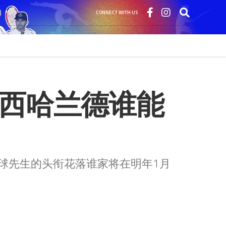
CONNECT WITH US
梅西哈兰德谁能
足球先生的头衔花落谁家将在明年1月