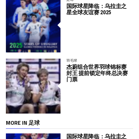
国际球星降临：乌拉圭之
星全球友谊赛 2025
羽毛球
杰蔚组合世界羽球锦标赛
封王 提前锁定年终总决赛
门票
MORE IN 足球
国际球星降临：乌拉圭之