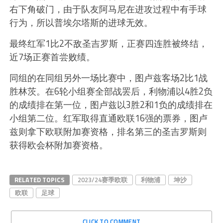
右下角破门，由于队友阿马尼在进攻过程中有手球
行为，所以普埃尔塔斯的进球无效。
最终红军1比2不敌圣吉罗斯，正赛四连胜被终结，
近7场正赛首尝败绩。
同组的在同组另外一场比赛中，图卢兹客场2比1战
胜林茨。在6轮小组赛全部战罢后，利物浦以4胜2负
的成绩排在第一位，图卢兹以3胜2和1负的成绩排在
小组第二位。红军取得直通欧联16强的票券，图卢
兹则拿下欧联附加赛资格，排名第三的圣吉罗斯则
获得欧会杯附加赛资格。
RELATED TOPICS
2023/24赛季欧联
利物浦
坤沙
欧联
足球
CLICK TO COMMENT