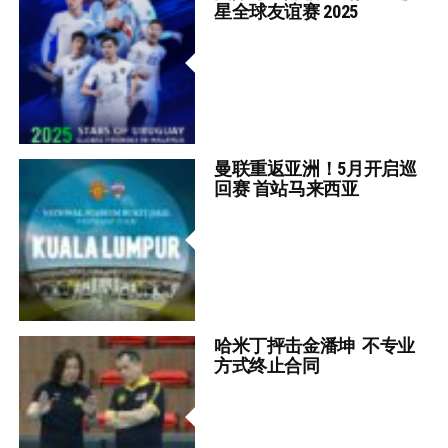
星全球友谊赛 2025
曼联重返亚洲！5月开启巡
回赛 首站马来西亚
哈米丁抨击金潘坤 不专业
方式终止合同