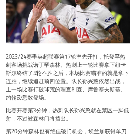
2023/24赛季英超联赛第17轮率先开打，托登罕热
刺客场挑战诺丁罕森林。热刺上一轮比赛拿下纽卡
斯尔终结了5轮不胜之后，本场比赛瞄准的就是拿下
连胜，继续追赶前四位置。队长孙兴慜依然出战，
上一场比赛打破球荒的理查利森、库鲁塞夫斯基、
约翰逊悉数登场。
比赛开赛第3分钟，热刺队长孙兴慜就在禁区一脚低
射，不过被森林门将挡出。
第20分钟森林也有绝佳破门机会，埃兰加获得单刀