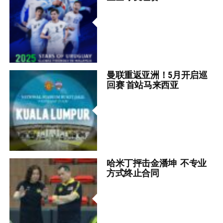
曼联重返亚洲！5月开启巡
回赛 首站马来西亚
哈米丁抨击金潘坤 不专业
方式终止合同