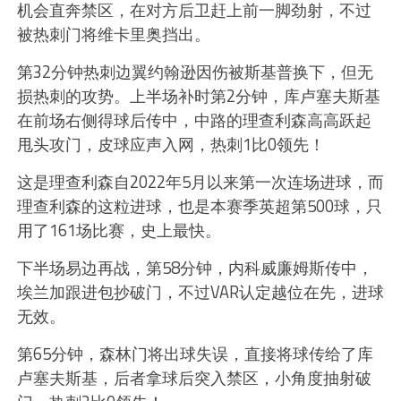
机会直奔禁区，在对方后卫赶上前一脚劲射，不过
被热刺门将维卡里奥挡出。
第32分钟热刺边翼约翰逊因伤被斯基普换下，但无
损热刺的攻势。上半场补时第2分钟，库卢塞夫斯基
在前场右侧得球后传中，中路的理查利森高高跃起
甩头攻门，皮球应声入网，热刺1比0领先！
这是理查利森自2022年5月以来第一次连场进球，而
理查利森的这粒进球，也是本赛季英超第500球，只
用了161场比赛，史上最快。
下半场易边再战，第58分钟，内科威廉姆斯传中，
埃兰加跟进包抄破门，不过VAR认定越位在先，进球
无效。
第65分钟，森林门将出球失误，直接将球传给了库
卢塞夫斯基，后者拿球后突入禁区，小角度抽射破