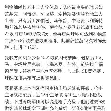
利物浦经过周中主力轮休后，队内最重要的球员如
范戴克、阿诺德、萨拉赫、索博斯洛伊等都能主力
出击，只有后卫罗伯逊、马蒂普、中场麦卡利斯特
和前锋若塔依然伤停。萨拉赫本赛季各线战事出战
22次打进14球助攻7次，他再进两球即可达到利物浦
生涯150个联赛进球里程碑。此前萨拉赫12次对阵曼
联，打进了12球。
曼联方面则至少有10名球员因伤缺阵，包括后卫利
马、中场埃里克森、卡塞米罗、芒特、前锋拉什福
德等等，还有马奎尔伤势不明，加上队长B费停赛，
球队在排兵布阵上捉襟见肘。
英超赛场上本周还有阿申纳主场迎战布莱顿，枪手
主场战绩凌厉，近12个主场取得10生2和的不败战
绩。不过海鸥军团可以说是枪手克星，他们过去5次
做客酋长球场拿下5胜1负的成绩，近3次做客更是取