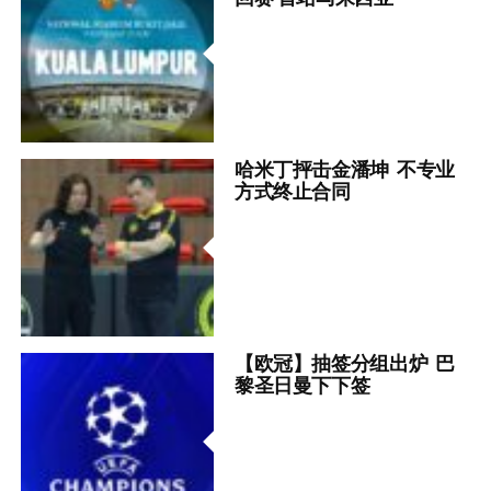
哈米丁抨击金潘坤 不专业
方式终止合同
【欧冠】抽签分组出炉 巴
黎圣日曼下下签