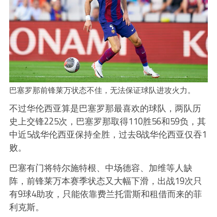
巴塞罗那前锋莱万状态不佳，无法保证球队进攻火力。
不过华伦西亚算是巴塞罗那最喜欢的球队，两队历
史上交锋225次，巴塞罗那取得110胜56和59负，其
中近5战华伦西亚保持全胜，过去8战华伦西亚仅吞1
败。
巴塞有门将特尔施特根、中场德容、加维等人缺
阵，前锋莱万本赛季状态又大幅下滑，出战19次只
有9球4助攻，只能依靠费兰托雷斯和租借而来的菲
利克斯。