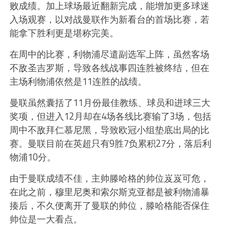
败成绩。加上球场最近翻新完成，能增加更多球迷
入场观赛，以对战曼联作为新看台的首场比赛，若
能拿下胜利更是堪称完美。
在周中的比赛，利物浦尽遣副选军上阵，虽然客场
不敌圣吉罗斯，导致各线战事四连胜被终结，但在
主场利物浦依然是11连胜的战绩。
曼联虽然囊括了11月份最佳教练、球员和进球三大
奖项，但进入12月却在4场各线比赛输了3场，包括
周中不敌拜仁慕尼黑，导致欧冠小组垫底出局的比
赛。曼联目前在英超只有9胜7负累积27分，落后利
物浦10分。
由于曼联成绩不佳，主帅滕哈格的帅位岌岌可危，
在此之前，穆里尼奥和索尔斯克亚都是被利物浦暴
揍后，不久便离开了曼联的帅位，滕哈格能否保住
帅位是一大看点。