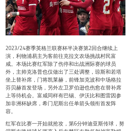
2023/24赛季英格兰联赛杯半决赛第2回合继续上
演，利物浦易主为客前往克拉文农场挑战村民富
咸。本场比赛红军除了伤停和出战洲际赛的球员
外，主帅克洛普也仅做出了三处调整，琼斯和若塔
坐上替补席，门将凯莱赫，前锋加克波和中场格拉
芬贝赫首发登场，另外左卫罗伯逊也伤愈在替补席
上等待机会。富咸同样有巴锡、伊沃比和图雷因参
加非洲杯缺席，希门尼斯出任单箭头领衔首发阵
容。
红军在比赛一开始就抢攻，第6分钟迪亚斯传球，努