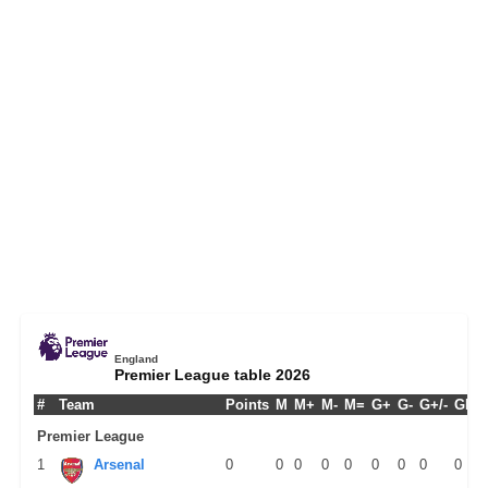
England
Premier League table 2026
#
Team
Points
M
M+
M-
M=
G+
G-
G+/-
GPM
Premier League
1
Arsenal
0
0
0
0
0
0
0
0
0