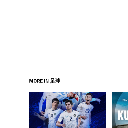
MORE IN 足球