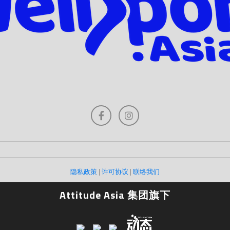
隐私政策
|
许可协议
|
联络我们
Attitude Asia 集团旗下