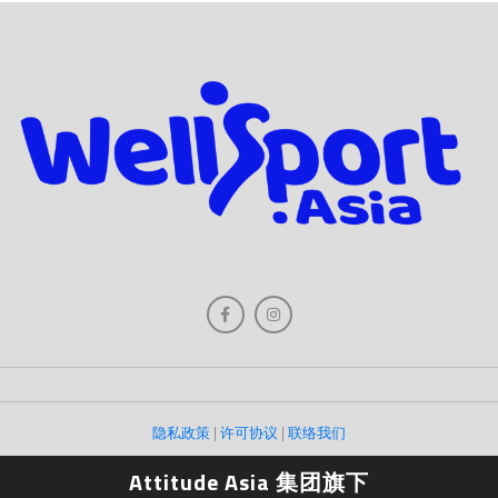
隐私政策
|
许可协议
|
联络我们
Attitude Asia 集团旗下