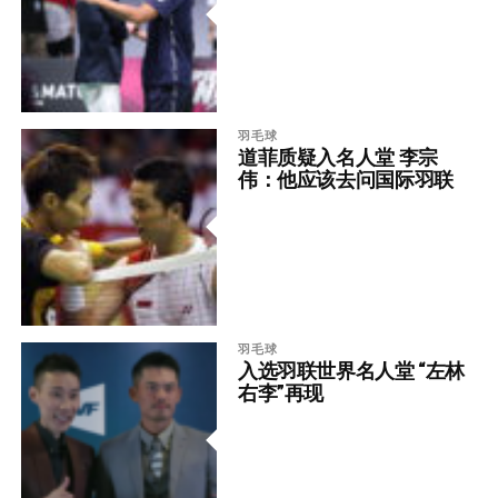
羽毛球
道菲质疑入名人堂 李宗
伟：他应该去问国际羽联
羽毛球
入选羽联世界名人堂 “左林
右李”再现