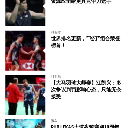
资源应留给更具竞争力选手
羽毛球
世界排名更新，“飞汀”组合荣登
榜首！
羽毛球
【大马羽球大师赛】江凯兴：多
次争议判罚影响心态，只能无奈
接受
脚车
RHB LEKAS大道夜骑赛迎10周年