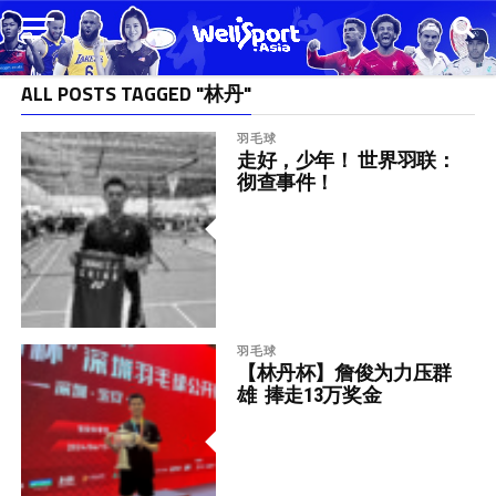
ALL POSTS TAGGED "林丹"
羽毛球
走好，少年！ 世界羽联：
彻查事件！
羽毛球
【林丹杯】詹俊为力压群
雄 捧走13万奖金