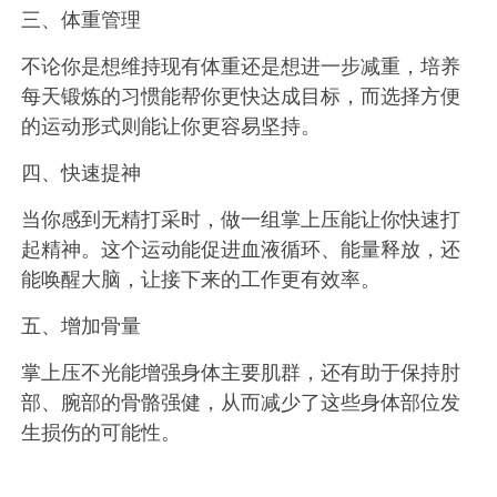
三、体重管理
​不论你是想维持现有体重还是想进一步减重，培养
每天锻炼的习惯能帮你更快达成目标，而选择方便
的运动形式则能让你更容易坚持。
四、快速提神
​当你感到无精打采时，做一组掌上压能让你快速打
起精神。这个运动能促进血液循环、能量释放，还
能唤醒大脑，让接下来的工作更有效率。
五、增加骨量
​掌上压不光能增强身体主要肌群，还有助于保持肘
部、腕部的骨骼强健，从而减少了这些身体部位发
生损伤的可能性。