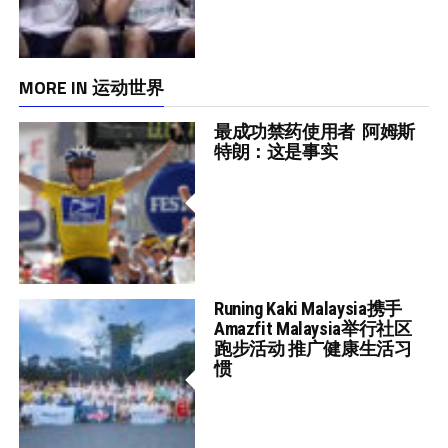
MORE IN 运动世界
最成功禁药使用者 阿姆斯
特朗：这是事实
Runing Kaki Malaysia携手
Amazfit Malaysia举行社区
跑步活动 推广健康生活习
惯