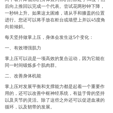
后向上推回以完成一个代表。尝试花两秒钟下降，
一秒钟上升。如果这太困难，请从手和膝盖的位置
进行。您还可以将手放在柜台或墙壁上并以45度角
向前倾斜。
每天坚持做掌上压，身体会发生这5个变化：
​​​​一、有效增强肌力
​掌上压可以说是一项高效的复合运动，因为它能在
同一时间锻炼多个肌肉群。
二、改善身体机能
掌上压对发展平衡和支撑能力都是起着一个重要作
用的，还可以改善中枢神经系统，有益于骨的坚持
以及关节的灵活。除了这些之外还可以促进血液的
循环，以及韧带的发展。