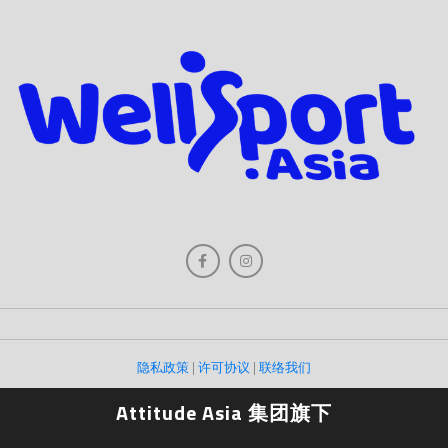
隐私政策
|
许可协议
|
联络我们
Attitude Asia 集团旗下