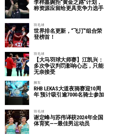
李梓嘉婉拒“黄金之路”计划，
称资源应留给更具竞争力选手
羽毛球
世界排名更新，“飞汀”组合荣
登榜首！
羽毛球
【大马羽球大师赛】江凯兴：
多次争议判罚影响心态，只能
无奈接受
脚车
RHB LEKAS大道夜骑赛迎10周
年 预计吸引逾7000名骑士参加
羽毛球
谢定峰与苏伟译获2024年全国
体育奖——最佳男运动员