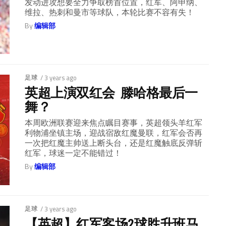
发动进攻想要全力争取榜首位置，红军、阿申纳、
维拉、热刺和曼市等球队，本轮比赛不容有失！
By
编辑部
足球
/ 3 years ago
英超上演双红会 滕哈格最后一
舞？
本周欧洲联赛迎来焦点瞩目赛事，英超领头羊红军
利物浦坐镇主场，迎战宿敌红魔曼联，红军会否再
一次把红魔主帅送上断头台，还是红魔触底反弹斩
红军，球迷一定不能错过！
By
编辑部
足球
/ 3 years ago
【英超】红军客场2球胜升班马